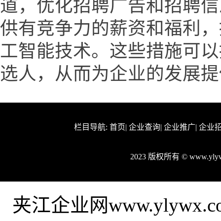
道，优化招聘广告和招聘信
供有竞争力的薪资和福利，
工智能技术。这些措施可以
选人，从而为企业的发展提
栏目导航:
首页
|
企业查询
|
企业推广
|
企业
2023 版权所有 © www.y
夹江企业网www.ylyw