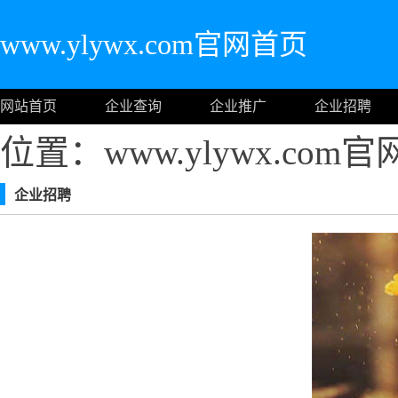
www.ylywx.com官网首页
网站首页
企业查询
企业推广
企业招聘
位置：www.ylywx.com
企业招聘