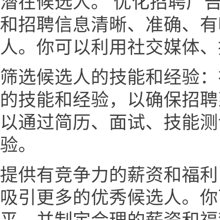
潜在候选人。 优化招聘广
和招聘信息清晰、准确、有
人。你可以利用社交媒体、
筛选候选人的技能和经验：
的技能和经验，以确保招聘
以通过简历、面试、技能测
验。
提供有竞争力的薪资和福利
吸引更多的优秀候选人。你