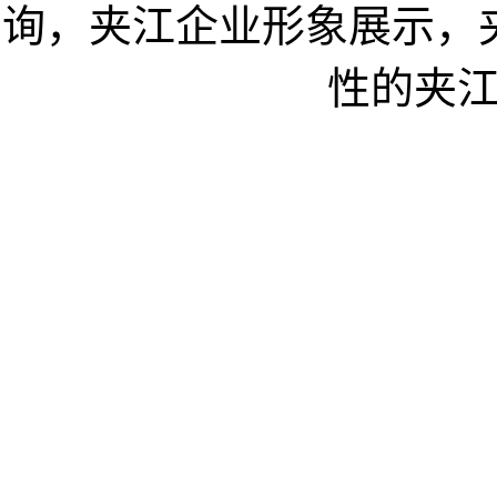
询，夹江企业形象展示，
性的夹