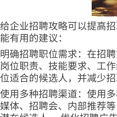
给企业招聘攻略可以提高招
能有用的建议：
明确招聘职位需求：在招聘
岗位职责、技能要求、工作
位适合的候选人，并减少招
使用多种招聘渠道：使用多
媒体、招聘会、内部推荐等