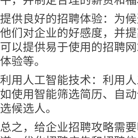
平，并制定合理的薪资和福
提供良好的招聘体验：为候
他们对企业的好感度，并提
可以提供易于使用的招聘网
体验等。
利用人工智能技术：利用人
如使用智能筛选简历、自动
选候选人。
总之，给企业招聘攻略需要